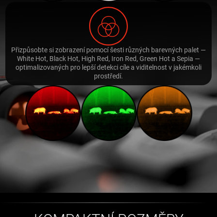
Přizpůsobte si zobrazení pomocí šesti různých barevných palet —
White Hot, Black Hot, High Red, Iron Red, Green Hot a Sepia —
optimalizovaných pro lepší detekci cíle a viditelnost v jakémkoli
prostředí.