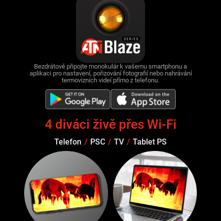
Bezdrátově připojte monokulár k vašemu smartphonu a
aplikaci pro nastavení, pořizování fotografií nebo nahrávání
termovizních videí přímo z telefonu.
4 diváci živě přes Wi-Fi
Telefon
/
PSC
/
TV
/
Tablet PS