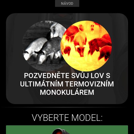
NÁVOD
POZVEDNĚTE SVŮJ LOV S
ULTIMÁTNÍM TERMOVIZNÍM
MONOKULÁREM
VYBERTE MODEL: