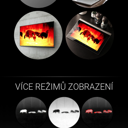
VÍCE REŽIMŮ ZOBRAZENÍ